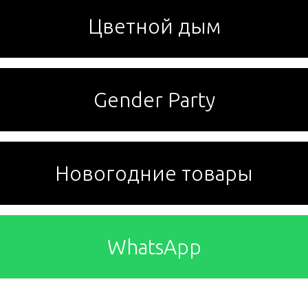
Цветной дым
Gender Party
Новогодние товары
WhatsApp