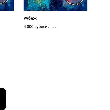
Рубеж
4 000
рублей
/
1 pc