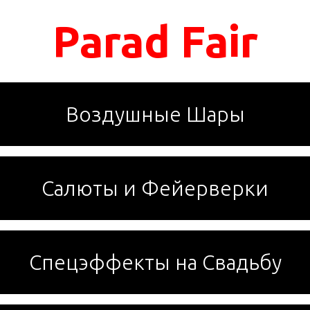
Parad Fair
Воздушные Шары
Салюты и Фейерверки
Спецэффекты на Свадьбу