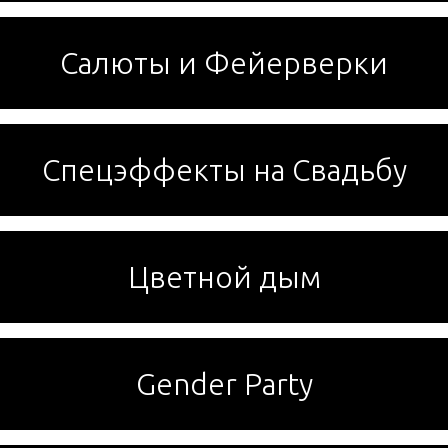
Салюты и Фейерверки
Спецэффекты на Свадьбу
Цветной дым
Gender Party