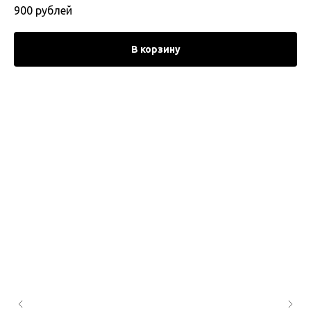
900
рублей
В корзину