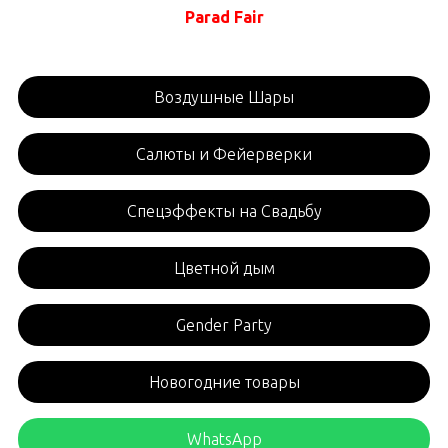
Parad Fair
Воздушные Шары
Салюты и Фейерверки
Спецэффекты на Свадьбу
Цветной дым
Gender Party
Новогодние товары
WhatsApp