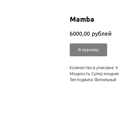
Mamba
рублей
6000,00
В корзину
Количество в упаковке: 4
Мощность: Супер мощная
Тип поджига: Фитильный