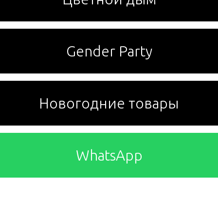
Gender Party
Новогодние товары
WhatsApp