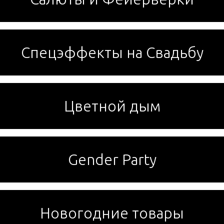
Спецэффекты на Свадьбу
Цветной дым
Gender Party
Новогодние товары