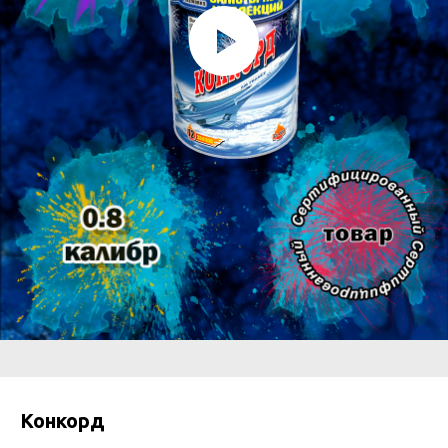
Конкорд