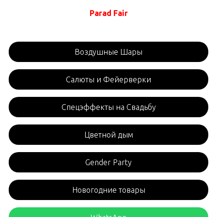
Parad Fair
Воздушные Шары
Салюты и Фейерверки
Спецэффекты на Свадьбу
Цветной дым
Gender Party
Новогодние товары