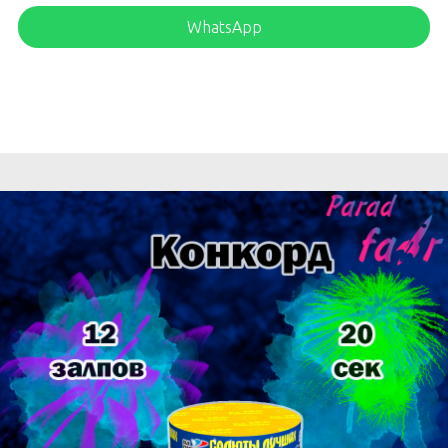
WhatsApp