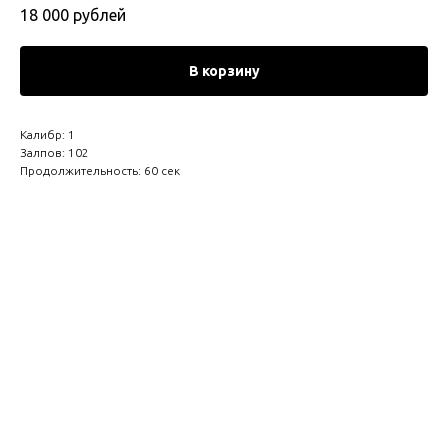
18 000
рублей
В корзину
Калибр: 1
Залпов: 102
Продолжительность: 60 сек