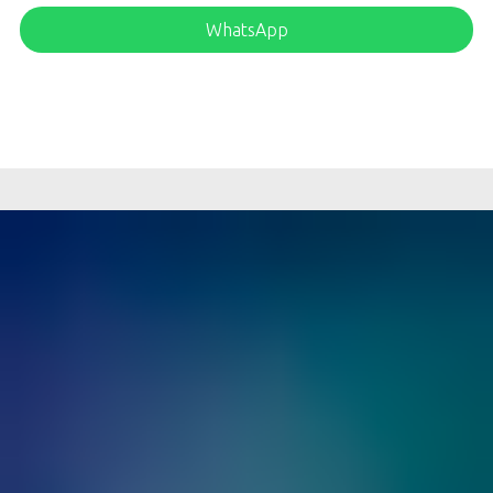
WhatsApp