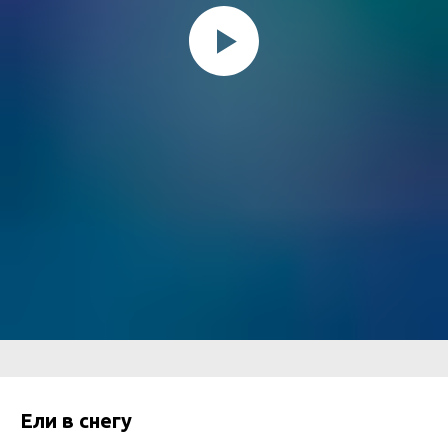
Ели в снегу