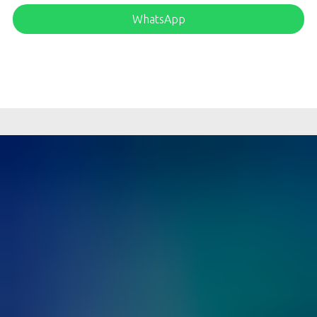
WhatsApp