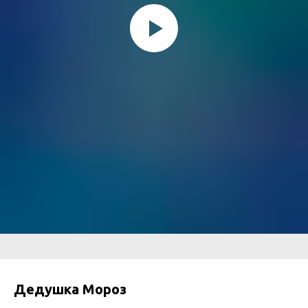
Дедушка Мороз