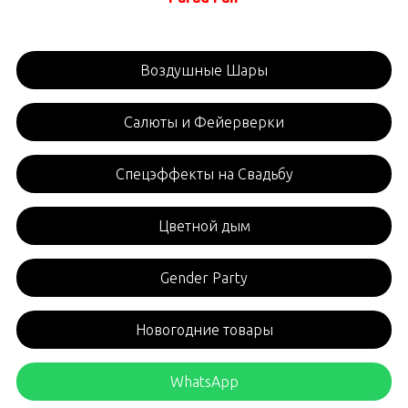
Воздушные Шары
Салюты и Фейерверки
Спецэффекты на Свадьбу
Цветной дым
Gender Party
Новогодние товары
WhatsApp