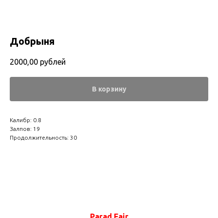
Добрыня
2000,00
рублей
В корзину
Калибр: 0.8
Залпов: 19
Продолжительность: 30
Parad Fair