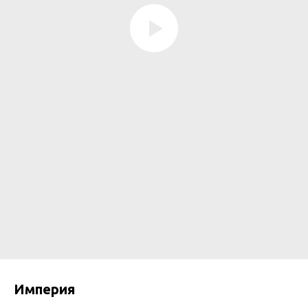
Империя