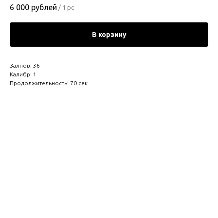
6 000
рублей
/
1 pc
В корзину
Залпов: 36
Калибр: 1
Продолжительность: 70 сек