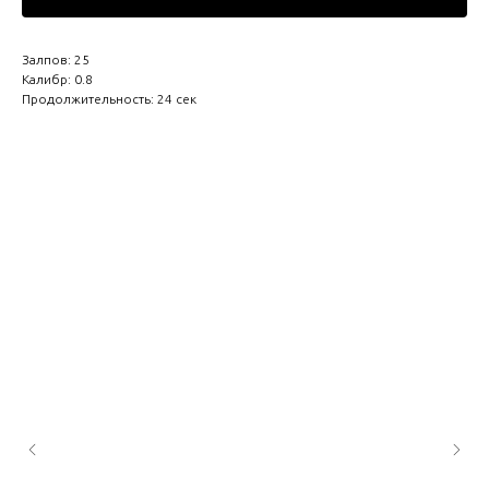
Залпов: 25
Калибр: 0.8
Продолжительность: 24 сек